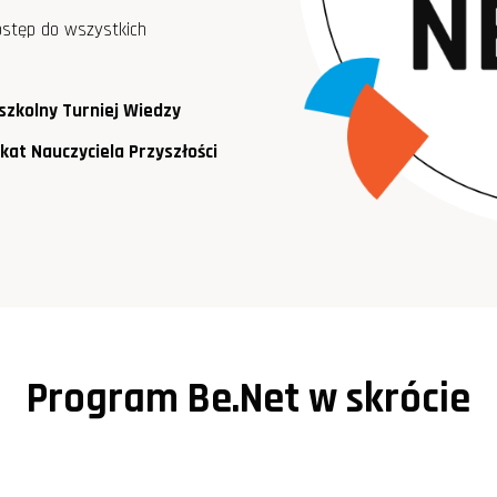
ostęp do wszystkich
szkolny Turniej Wiedzy
kat Nauczyciela Przyszłości
Program Be.Net w skrócie