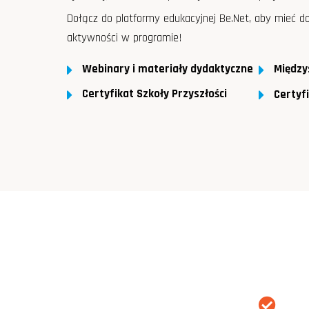
Dołącz do platformy edukacyjnej Be.Net, aby mieć d
aktywności w programie!
Webinary i materiały dydaktyczne
Między
Certyfikat Szkoły Przyszłości
Certyfi