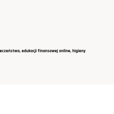
eczeństwa, edukacji finansowej online, higieny