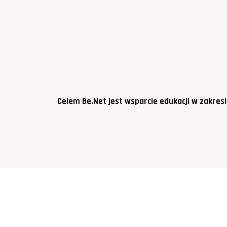
Celem Be.Net jest wsparcie edukacji w zakresi