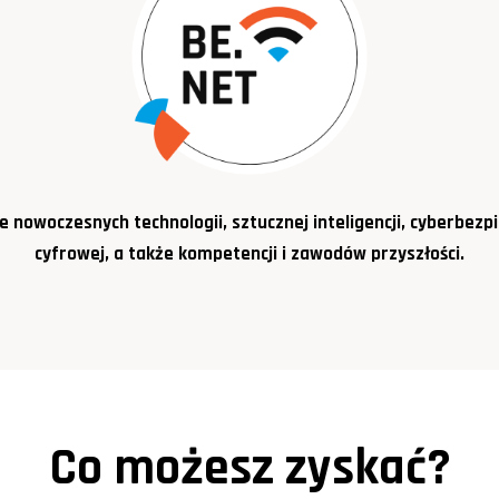
e nowoczesnych technologii, sztucznej inteligencji, cyberbezpi
cyfrowej, a także kompetencji i zawodów przyszłości.
Co możesz zyskać?